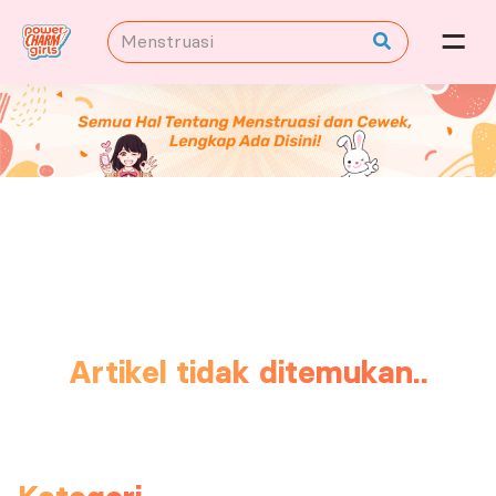
Artikel tidak ditemukan..