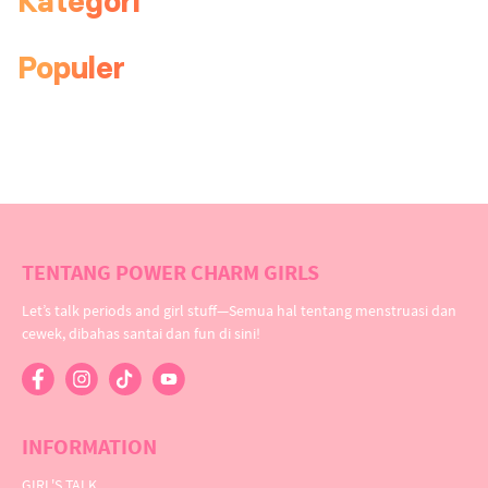
Kategori
Populer
TENTANG POWER CHARM GIRLS
Let’s talk periods and girl stuff—Semua hal tentang menstruasi dan
cewek, dibahas santai dan fun di sini!
INFORMATION
GIRL'S TALK