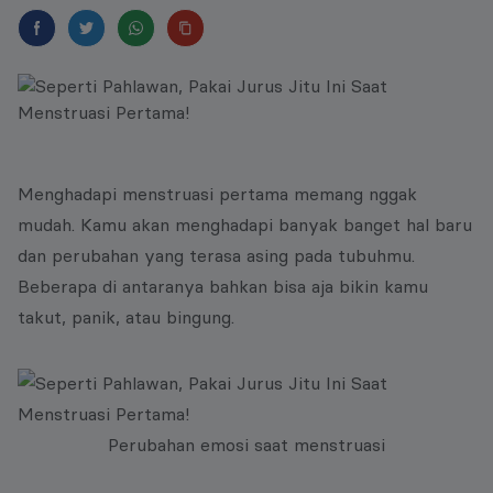
Menghadapi menstruasi pertama memang nggak
mudah. Kamu akan menghadapi banyak banget hal baru
dan perubahan yang terasa asing pada tubuhmu.
Beberapa di antaranya bahkan bisa aja bikin kamu
takut, panik, atau bingung.
Perubahan emosi saat menstruasi