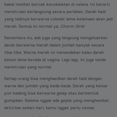
bakal melihat bercak kecokelatan di celana. Ini berarti
menstruasi berlangsung secara perlahan. Darah haid
yang tadinya berwarna cokelat lama-kelamaan akan jadi
merah. Semua ini normal ya
, Charm Girls
!
Sementara itu, ada juga yang langsung mengeluarkan
darah berwarna merah dalam jumlah banyak secara
tiba-tiba. Warna merah ini menandakan kalau darah
belum lama berada di vagina. Lagi-lagi, ini juga tanda
menstruasi yang normal.
Setiap orang bisa menghasilkan darah haid dengan
warna dan jumlah yang beda-beda. Darah yang keluar
pun kadang bisa berwarna gelap atau berbentuk
gumpalan. Selama nggak ada gejala yang menghambat
aktivitas sehari-hari, kamu nggak perlu cemas.