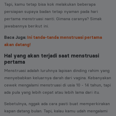
Tapi, kamu tetap bisa kok melakukan beberapa
persiapan supaya badan tetap nyaman pada hari
pertama menstruasi nanti. Gimana caranya? Simak
jawabannya berikut ini.
Baca Juga:
Ini tanda-tanda menstruasi pertama
akan datang!
Hal yang akan terjadi saat menstruasi
pertama
Menstruasi adalah luruhnya lapisan dinding rahim yang
menyebabkan keluarnya darah dari vagina. Kebanyakan
cewek mengalami menstruasi di usia 10 - 14 tahun, tapi
ada pula yang lebih cepat atau lebih lama dari itu.
Sebetulnya, nggak ada cara pasti buat memperkirakan
kapan datang bulan. Tapi, kalau kamu udah mengalami