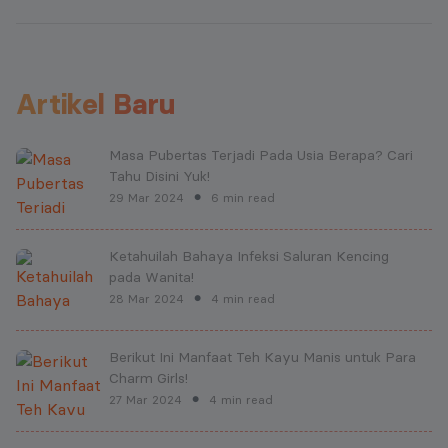
Artikel Baru
Masa Pubertas Terjadi Pada Usia Berapa? Cari
Tahu Disini Yuk!
29 Mar 2024
6 min read
●
Ketahuilah Bahaya Infeksi Saluran Kencing
pada Wanita!
28 Mar 2024
4 min read
●
Berikut Ini Manfaat Teh Kayu Manis untuk Para
Charm Girls!
27 Mar 2024
4 min read
●