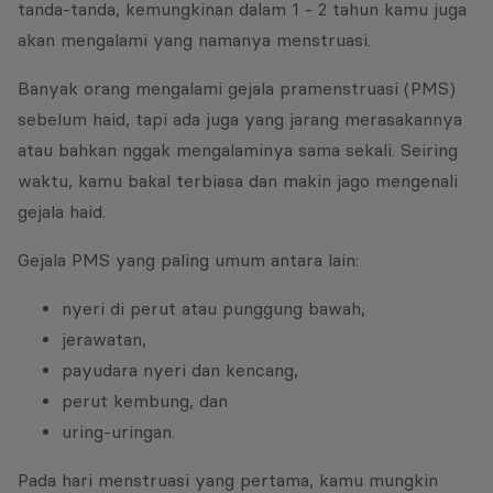
tanda-tanda, kemungkinan dalam 1 - 2 tahun kamu juga
akan mengalami yang namanya menstruasi.
Banyak orang mengalami gejala pramenstruasi (PMS)
sebelum haid, tapi ada juga yang jarang merasakannya
atau bahkan nggak mengalaminya sama sekali. Seiring
waktu, kamu bakal terbiasa dan makin jago mengenali
gejala haid.
Gejala PMS yang paling umum antara lain:
nyeri di perut atau punggung bawah,
jerawatan,
payudara nyeri dan kencang,
perut kembung, dan
uring-uringan.
Pada hari menstruasi yang pertama, kamu mungkin