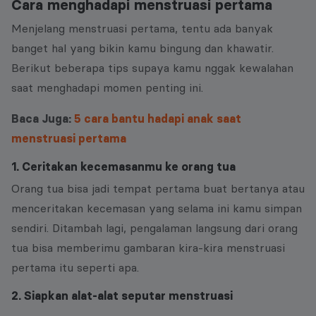
Cara menghadapi menstruasi pertama
Menjelang menstruasi pertama, tentu ada banyak
banget hal yang bikin kamu bingung dan khawatir.
Berikut beberapa tips supaya kamu nggak kewalahan
saat menghadapi momen penting ini.
Baca Juga:
5 cara bantu hadapi anak saat
menstruasi pertama
1. Ceritakan kecemasanmu ke orang tua
Orang tua bisa jadi tempat pertama buat bertanya atau
menceritakan kecemasan yang selama ini kamu simpan
sendiri. Ditambah lagi, pengalaman langsung dari orang
tua bisa memberimu gambaran kira-kira menstruasi
pertama itu seperti apa.
2. Siapkan alat-alat seputar menstruasi