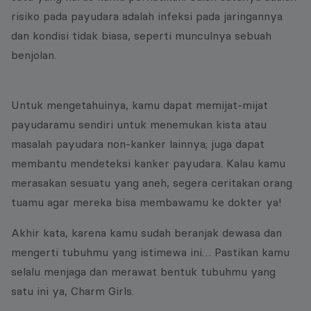
risiko pada payudara adalah infeksi pada jaringannya
dan kondisi tidak biasa, seperti munculnya sebuah
benjolan.
Untuk mengetahuinya, kamu dapat memijat-mijat
payudaramu sendiri untuk menemukan kista atau
masalah payudara non-kanker lainnya; juga dapat
membantu mendeteksi kanker payudara. Kalau kamu
merasakan sesuatu yang aneh, segera ceritakan orang
tuamu agar mereka bisa membawamu ke dokter ya!
Akhir kata, karena kamu sudah beranjak dewasa dan
mengerti tubuhmu yang istimewa ini… Pastikan kamu
selalu menjaga dan merawat bentuk tubuhmu yang
satu ini ya, Charm Girls.