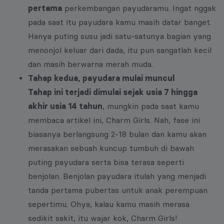
pertama
perkembangan payudaramu. Ingat nggak
pada saat itu payudara kamu masih datar banget.
Hanya puting susu jadi satu-satunya bagian yang
menonjol keluar dari dada, itu pun sangatlah kecil
dan masih berwarna merah muda.
Tahap kedua, payudara mulai muncul
Tahap ini terjadi dimulai sejak usia 7 hingga
akhir usia 14 tahun
, mungkin pada saat kamu
membaca artikel ini, Charm Girls. Nah, fase ini
biasanya berlangsung 2-18 bulan dan kamu akan
merasakan sebuah kuncup tumbuh di bawah
puting payudara serta bisa terasa seperti
benjolan. Benjolan payudara itulah yang menjadi
tanda pertama pubertas untuk anak perempuan
sepertimu. Ohya, kalau kamu masih merasa
sedikit sakit, itu wajar kok, Charm Girls!