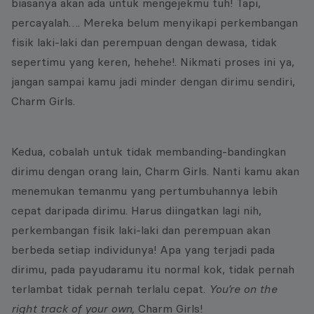
biasanya akan ada untuk mengejekmu tuh! Tapi,
percayalah…. Mereka belum menyikapi perkembangan
fisik laki-laki dan perempuan dengan dewasa, tidak
sepertimu yang keren, hehehe!. Nikmati proses ini ya,
jangan sampai kamu jadi minder dengan dirimu sendiri,
Charm Girls.
Kedua, cobalah untuk tidak membanding-bandingkan
dirimu dengan orang lain, Charm Girls. Nanti kamu akan
menemukan temanmu yang pertumbuhannya lebih
cepat daripada dirimu. Harus diingatkan lagi nih,
perkembangan fisik laki-laki dan perempuan akan
berbeda setiap individunya! Apa yang terjadi pada
dirimu, pada payudaramu itu normal kok, tidak pernah
terlambat tidak pernah terlalu cepat.
You’re on the
right track of your own,
Charm Girls!