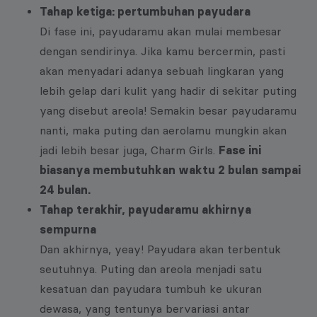
Tahap ketiga: pertumbuhan payudara
Di fase ini, payudaramu akan mulai membesar
dengan sendirinya. Jika kamu bercermin, pasti
akan menyadari adanya sebuah lingkaran yang
lebih gelap dari kulit yang hadir di sekitar puting
yang disebut areola! Semakin besar payudaramu
nanti, maka puting dan aerolamu mungkin akan
jadi lebih besar juga, Charm Girls.
Fase ini
biasanya membutuhkan waktu 2 bulan sampai
24 bulan.
Tahap terakhir, payudaramu akhirnya
sempurna
Dan akhirnya, yeay! Payudara akan terbentuk
seutuhnya. Puting dan areola menjadi satu
kesatuan dan payudara tumbuh ke ukuran
dewasa, yang tentunya bervariasi antar