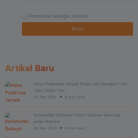
Komentar sebagai anonim
Kirim
Artikel Baru
Masa Pubertas Terjadi Pada Usia Berapa? Cari
Tahu Disini Yuk!
29 Mar 2024
6 min read
●
Ketahuilah Bahaya Infeksi Saluran Kencing
pada Wanita!
28 Mar 2024
4 min read
●