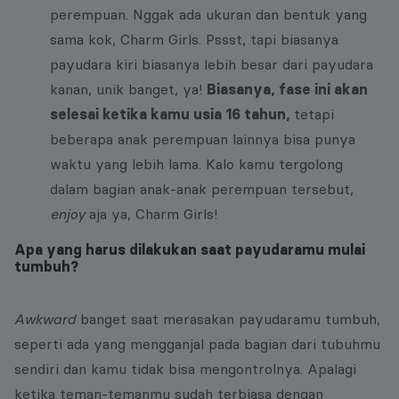
perempuan. Nggak ada ukuran dan bentuk yang
sama kok, Charm Girls. Pssst, tapi biasanya
payudara kiri biasanya lebih besar dari payudara
kanan, unik banget, ya!
Biasanya, fase ini akan
selesai ketika kamu usia 16 tahun,
tetapi
beberapa anak perempuan lainnya bisa punya
waktu yang lebih lama. Kalo kamu tergolong
dalam bagian anak-anak perempuan tersebut,
enjoy
aja ya, Charm Girls!
Apa yang harus dilakukan saat payudaramu mulai
tumbuh?
Awkward
banget saat merasakan payudaramu tumbuh,
seperti ada yang mengganjal pada bagian dari tubuhmu
sendiri dan kamu tidak bisa mengontrolnya. Apalagi
ketika teman-temanmu sudah terbiasa dengan