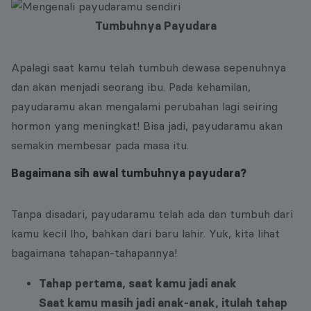
Tumbuhnya Payudara
Apalagi saat kamu telah tumbuh dewasa sepenuhnya
dan akan menjadi seorang ibu. Pada kehamilan,
payudaramu akan mengalami perubahan lagi seiring
hormon yang meningkat! Bisa jadi, payudaramu akan
semakin membesar pada masa itu.
Bagaimana sih awal tumbuhnya payudara?
Tanpa disadari, payudaramu telah ada dan tumbuh dari
kamu kecil lho, bahkan dari baru lahir. Yuk, kita lihat
bagaimana tahapan-tahapannya!
Tahap pertama, saat kamu jadi anak
Saat kamu masih jadi anak-anak, itulah tahap