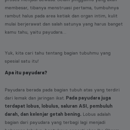
membesar, tibanya menstruasi pertama, tumbuhnya
rambut halus pada area ketiak dan organ intim, kulit
mulai berjerawat dan salah satunya yang harus banget
kamu tahu, yaitu payudara…
Yuk, kita cari tahu tentang bagian tubuhmu yang
spesial satu itu!
Apa itu payudara?
Payudara berada pada bagian tubuh atas yang terdiri
dari lemak dan jaringan ikat.
Pada payudara juga
terdapat lobus, lobulus, saluran ASI, pembuluh
darah, dan kelenjar getah bening.
Lobus adalah
bagian dari payudara yang terbagi lagi menjadi