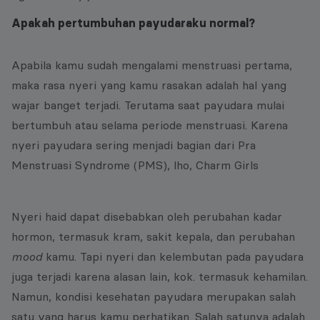
Apakah pertumbuhan payudaraku normal?
Apabila kamu sudah mengalami menstruasi pertama,
maka rasa nyeri yang kamu rasakan adalah hal yang
wajar banget terjadi. Terutama saat payudara mulai
bertumbuh atau selama periode menstruasi. Karena
nyeri payudara sering menjadi bagian dari Pra
Menstruasi Syndrome (PMS), lho, Charm Girls
Nyeri haid dapat disebabkan oleh perubahan kadar
hormon, termasuk kram, sakit kepala, dan perubahan
mood
kamu. Tapi nyeri dan kelembutan pada payudara
juga terjadi karena alasan lain, kok. termasuk kehamilan.
Namun, kondisi kesehatan payudara merupakan salah
satu yang harus kamu perhatikan. Salah satunya adalah