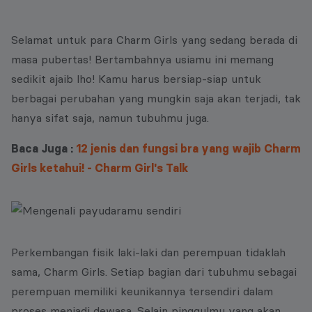
Selamat untuk para Charm Girls yang sedang berada di
masa pubertas! Bertambahnya usiamu ini memang
sedikit ajaib lho! Kamu harus bersiap-siap untuk
berbagai perubahan yang mungkin saja akan terjadi, tak
hanya sifat saja, namun tubuhmu juga.
Baca Juga :
12 jenis dan fungsi bra yang wajib Charm
Girls ketahui! - Charm Girl's Talk
Perkembangan fisik laki-laki dan perempuan tidaklah
sama, Charm Girls. Setiap bagian dari tubuhmu sebagai
perempuan memiliki keunikannya tersendiri dalam
proses menjadi dewasa. Selain pinggulmu yang akan