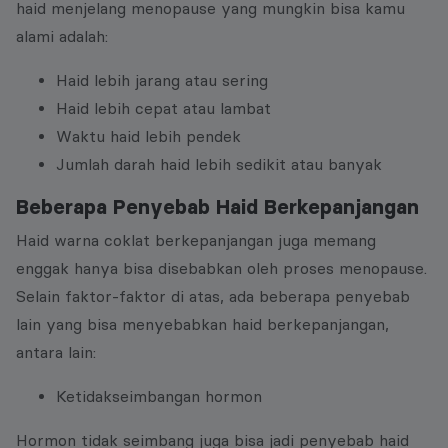
haid menjelang menopause yang mungkin bisa kamu
alami adalah:
Haid lebih jarang atau sering
Haid lebih cepat atau lambat
Waktu haid lebih pendek
Jumlah darah haid lebih sedikit atau banyak
Beberapa Penyebab Haid Berkepanjangan
Haid warna coklat berkepanjangan juga memang
enggak hanya bisa disebabkan oleh proses menopause.
Selain faktor-faktor di atas, ada beberapa penyebab
lain yang bisa menyebabkan haid berkepanjangan,
antara lain:
Ketidakseimbangan hormon
Hormon tidak seimbang juga bisa jadi penyebab haid