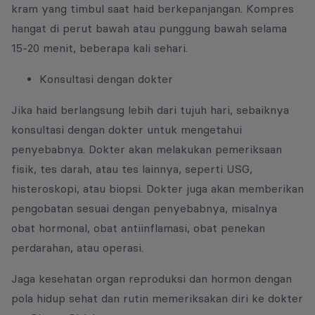
kram yang timbul saat haid berkepanjangan. Kompres
hangat di perut bawah atau punggung bawah selama
15-20 menit, beberapa kali sehari.
Konsultasi dengan dokter
Jika haid berlangsung lebih dari tujuh hari, sebaiknya
konsultasi dengan dokter untuk mengetahui
penyebabnya. Dokter akan melakukan pemeriksaan
fisik, tes darah, atau tes lainnya, seperti USG,
histeroskopi, atau biopsi. Dokter juga akan memberikan
pengobatan sesuai dengan penyebabnya, misalnya
obat hormonal, obat antiinflamasi, obat penekan
perdarahan, atau operasi.
Jaga kesehatan organ reproduksi dan hormon dengan
pola hidup sehat dan rutin memeriksakan diri ke dokter