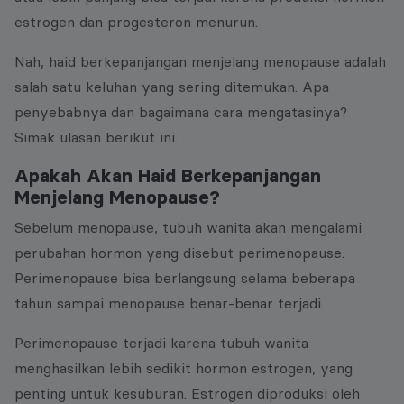
estrogen dan progesteron menurun.
Nah, haid berkepanjangan menjelang menopause adalah
salah satu keluhan yang sering ditemukan. Apa
penyebabnya dan bagaimana cara mengatasinya?
Simak ulasan berikut ini.
Apakah Akan Haid Berkepanjangan
Menjelang Menopause?
Sebelum menopause, tubuh wanita akan mengalami
perubahan hormon yang disebut perimenopause.
Perimenopause bisa berlangsung selama beberapa
tahun sampai menopause benar-benar terjadi.
Perimenopause terjadi karena tubuh wanita
menghasilkan lebih sedikit hormon estrogen, yang
penting untuk kesuburan. Estrogen diproduksi oleh