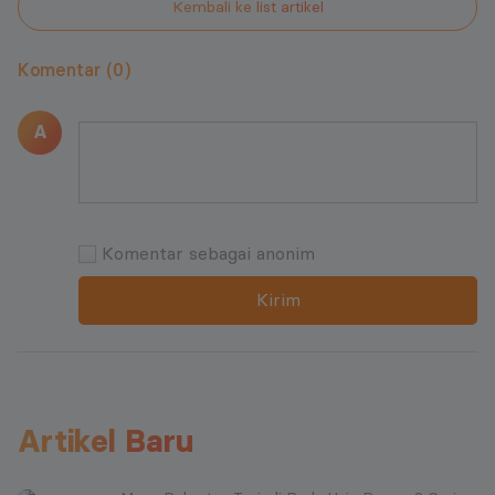
Kembali ke list artikel
Komentar (0)
A
Komentar sebagai anonim
Kirim
Artikel Baru