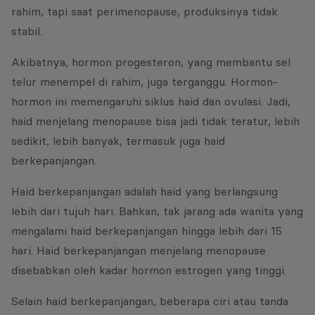
rahim, tapi saat perimenopause, produksinya tidak
stabil.
Akibatnya, hormon progesteron, yang membantu sel
telur menempel di rahim, juga terganggu. Hormon-
hormon ini memengaruhi siklus haid dan ovulasi. Jadi,
haid menjelang menopause bisa jadi tidak teratur, lebih
sedikit, lebih banyak, termasuk juga haid
berkepanjangan.
Haid berkepanjangan adalah haid yang berlangsung
lebih dari tujuh hari. Bahkan, tak jarang ada wanita yang
mengalami haid berkepanjangan hingga lebih dari 15
hari. Haid berkepanjangan menjelang menopause
disebabkan oleh kadar hormon estrogen yang tinggi.
Selain haid berkepanjangan, beberapa ciri atau tanda