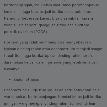
berkepanjangan, lho. Selain saat masa perimenopause,
kondisi ini juga bisa terjadi ketika masa pubertas.
Namun di beberapa kasus, bisa disebabkan karena
kondisi lain seperti gangguan tiroid dan sindrom
polistik ovarium (PCOS).
Hormon yang tidak seimbang bisa menyebabkan
lapisan dinding rahim atau endometrium menjadi sangat
tebal. Sehingga ketika lapisan dinding rahim luruh,
darah akan keluar dalam periode yang lebih lama dari
biasanya.
Endometriosis
Endometriosis juga bisa jadi salah satu penyebab haid
warna coklat berkepanjangan. Kondisi ini terjadi ketika
jaringan yang melapisi dinding rahim tumbuh di luar