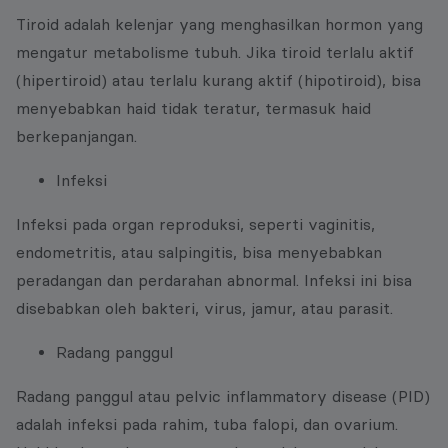
Tiroid adalah kelenjar yang menghasilkan hormon yang
mengatur metabolisme tubuh. Jika tiroid terlalu aktif
(hipertiroid) atau terlalu kurang aktif (hipotiroid), bisa
menyebabkan haid tidak teratur, termasuk haid
berkepanjangan.
Infeksi
Infeksi pada organ reproduksi, seperti vaginitis,
endometritis, atau salpingitis, bisa menyebabkan
peradangan dan perdarahan abnormal. Infeksi ini bisa
disebabkan oleh bakteri, virus, jamur, atau parasit.
Radang panggul
Radang panggul atau pelvic inflammatory disease (PID)
adalah infeksi pada rahim, tuba falopi, dan ovarium.