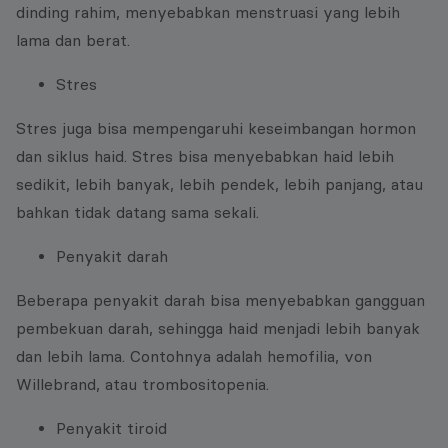
dinding rahim, menyebabkan menstruasi yang lebih
lama dan berat.
Stres
Stres juga bisa mempengaruhi keseimbangan hormon
dan siklus haid. Stres bisa menyebabkan haid lebih
sedikit, lebih banyak, lebih pendek, lebih panjang, atau
bahkan tidak datang sama sekali.
Penyakit darah
Beberapa penyakit darah bisa menyebabkan gangguan
pembekuan darah, sehingga haid menjadi lebih banyak
dan lebih lama. Contohnya adalah hemofilia, von
Willebrand, atau trombositopenia.
Penyakit tiroid