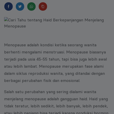
Menopause adalah kondisi ketika seorang wanita
berhenti mengalami menstruasi. Menopause biasanya
terjadi pada usia 45-55 tahun, tapi bisa juga lebih awal
atau lebih lambat. Menopause merupakan fase alami
dalam siklus reproduksi wanita, yang ditandai dengan
berbagai perubahan fisik dan emosional.
Salah satu perubahan yang sering dialami wanita
menjelang menopause adalah gangguan haid. Haid yang
tidak teratur, lebih sedikit, lebih banyak, lebih pendek,
atau lebih panjang bisa terjadi karena produksi hormon