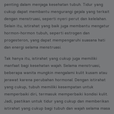
penting dalam menjaga kesehatan tubuh. Tidur yang
cukup dapat membantu mengurangi gejala yang terkait
dengan menstruasi, seperti nyeri perut dan kelelahan.
Selain itu, istirahat yang baik juga membantu mengatur
hormon-hormon tubuh, seperti estrogen dan
progesteron, yang dapat mempengaruhi suasana hati
dan energi selama menstruasi.
Tak hanya itu, istirahat yang cukup juga memiliki
manfaat bagi kesehatan wajah. Selama menstruasi,
beberapa wanita mungkin mengalami kulit kusam atau
jerawat karena perubahan hormonal. Dengan istirahat
yang cukup, tubuh memiliki kesempatan untuk
memperbaiki diri, termasuk memperbaiki kondisi kulit.
Jadi, pastikan untuk tidur yang cukup dan memberikan
istirahat yang cukup bagi tubuh dan wajah selama masa