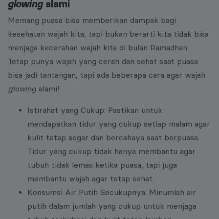
glowing
alami
Memang puasa bisa memberikan dampak bagi
kesehatan wajah kita, tapi bukan berarti kita tidak bisa
menjaga kecerahan wajah kita di bulan Ramadhan.
Tetap punya wajah yang cerah dan sehat saat puasa
bisa jadi tantangan, tapi ada beberapa cara agar wajah
glowing
alami!
Istirahat yang Cukup: Pastikan untuk
mendapatkan tidur yang cukup setiap malam agar
kulit tetap segar dan bercahaya saat berpuasa.
Tidur yang cukup tidak hanya membantu agar
tubuh tidak lemas ketika puasa, tapi juga
membantu wajah agar tetap sehat.
Konsumsi Air Putih Secukupnya: Minumlah air
putih dalam jumlah yang cukup untuk menjaga