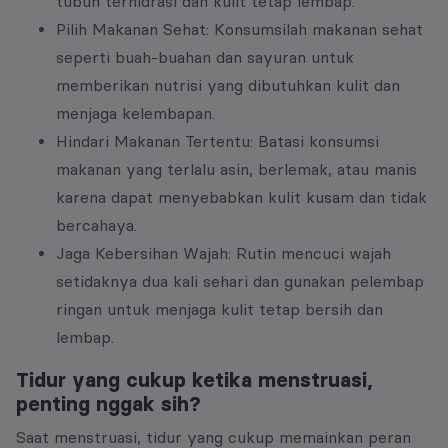
tubuh terhidrasi dan kulit tetap lembap.
Pilih Makanan Sehat: Konsumsilah makanan sehat
seperti buah-buahan dan sayuran untuk
memberikan nutrisi yang dibutuhkan kulit dan
menjaga kelembapan.
Hindari Makanan Tertentu: Batasi konsumsi
makanan yang terlalu asin, berlemak, atau manis
karena dapat menyebabkan kulit kusam dan tidak
bercahaya.
Jaga Kebersihan Wajah: Rutin mencuci wajah
setidaknya dua kali sehari dan gunakan pelembap
ringan untuk menjaga kulit tetap bersih dan
lembap.
Tidur yang cukup ketika menstruasi,
penting nggak sih?
Saat menstruasi, tidur yang cukup memainkan peran