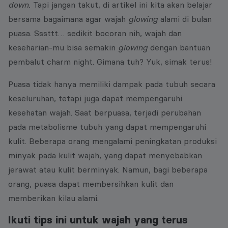
down.
Tapi jangan takut, di artikel ini kita akan belajar
bersama bagaimana agar wajah
glowing
alami di bulan
puasa. Sssttt… sedikit bocoran nih, wajah dan
keseharian-mu bisa semakin
glowing
dengan bantuan
pembalut charm night. Gimana tuh? Yuk, simak terus!
Puasa tidak hanya memiliki dampak pada tubuh secara
keseluruhan, tetapi juga dapat mempengaruhi
kesehatan wajah. Saat berpuasa, terjadi perubahan
pada metabolisme tubuh yang dapat mempengaruhi
kulit. Beberapa orang mengalami peningkatan produksi
minyak pada kulit wajah, yang dapat menyebabkan
jerawat atau kulit berminyak. Namun, bagi beberapa
orang, puasa dapat membersihkan kulit dan
memberikan kilau alami.
Ikuti tips ini untuk wajah yang terus