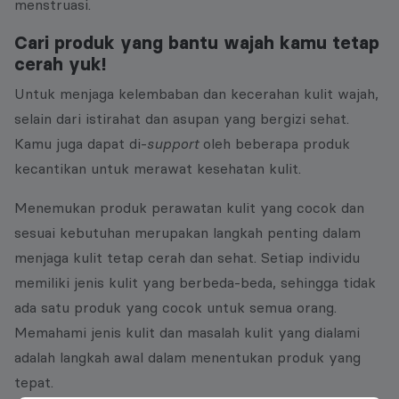
menstruasi.
Cari produk yang bantu wajah kamu tetap
cerah yuk
!
Untuk menjaga kelembaban dan kecerahan kulit wajah,
selain dari istirahat dan asupan yang bergizi sehat.
Kamu juga dapat di-
support
oleh beberapa produk
kecantikan untuk merawat kesehatan kulit.
Menemukan produk perawatan kulit yang cocok dan
sesuai kebutuhan merupakan langkah penting dalam
menjaga kulit tetap cerah dan sehat. Setiap individu
memiliki jenis kulit yang berbeda-beda, sehingga tidak
ada satu produk yang cocok untuk semua orang.
Memahami jenis kulit dan masalah kulit yang dialami
adalah langkah awal dalam menentukan produk yang
tepat.