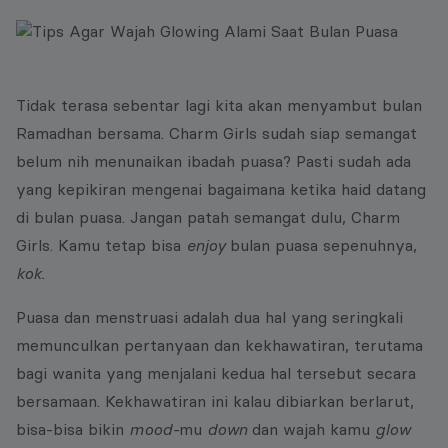
Tidak terasa sebentar lagi kita akan menyambut bulan
Ramadhan bersama. Charm Girls sudah siap semangat
belum nih menunaikan ibadah puasa? Pasti sudah ada
yang kepikiran mengenai bagaimana ketika haid datang
di bulan puasa. Jangan patah semangat dulu, Charm
Girls. Kamu tetap bisa
enjoy
bulan puasa sepenuhnya,
kok.
Puasa dan menstruasi adalah dua hal yang seringkali
memunculkan pertanyaan dan kekhawatiran, terutama
bagi wanita yang menjalani kedua hal tersebut secara
bersamaan. Kekhawatiran ini kalau dibiarkan berlarut,
bisa-bisa bikin
mood-
mu
down
dan wajah kamu
glow