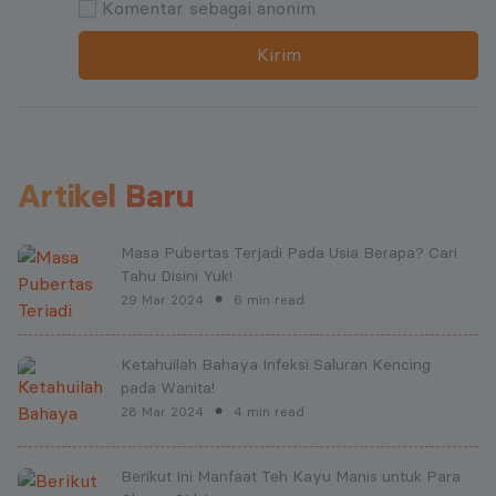
Komentar sebagai anonim
Kirim
Artikel Baru
Masa Pubertas Terjadi Pada Usia Berapa? Cari
Tahu Disini Yuk!
29 Mar 2024
6 min read
●
Ketahuilah Bahaya Infeksi Saluran Kencing
pada Wanita!
28 Mar 2024
4 min read
●
Berikut Ini Manfaat Teh Kayu Manis untuk Para